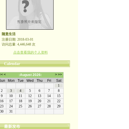
随意生活
注册日期: 2018-03-01
访问总量: 4,446,648 次
点击查看我的个人资料
Calendar
最新发布