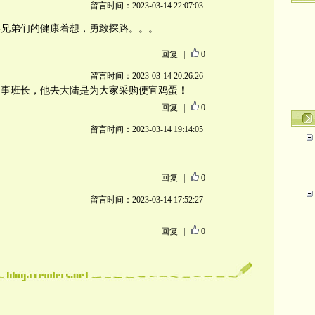
留言时间：2023-03-14 22:07:03
兵兄弟们的健康着想，勇敢探路。。。
回复
|
0
留言时间：2023-03-14 20:26:26
炊事班长，他去大陆是为大家采购便宜鸡蛋！
回复
|
0
留言时间：2023-03-14 19:14:05
回复
|
0
留言时间：2023-03-14 17:52:27
回复
|
0