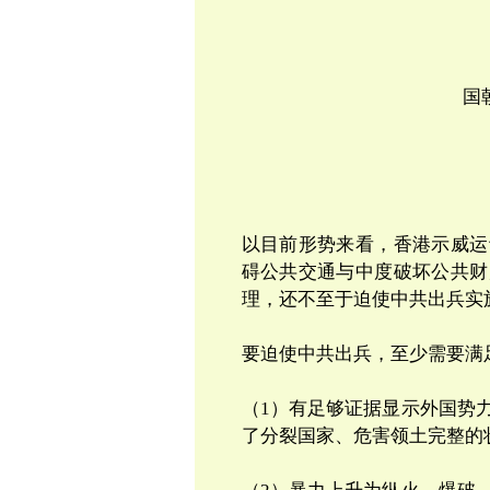
国
以目前形势来看，香港示威运
碍公共交通与中度破坏公共财
理，还不至于迫使中共出兵实
要迫使中共出兵，至少需要满
（
1
）有足够证据显示外国势
了分裂国家、危害领土完整的