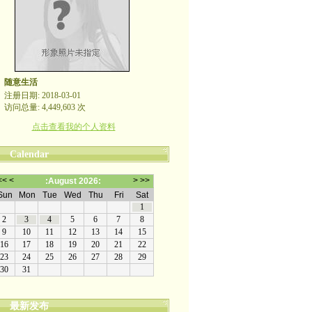
随意生活
注册日期: 2018-03-01
访问总量: 4,449,603 次
点击查看我的个人资料
Calendar
最新发布