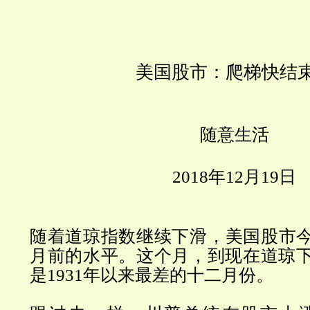
美国股市：爬梯快结
随意生活
2018
年
12
月
19
日
随着道琼指数继续下滑，美国股市
月前的水平。这个月，到现在道琼下跌
是1931年以来最差的十二月份。