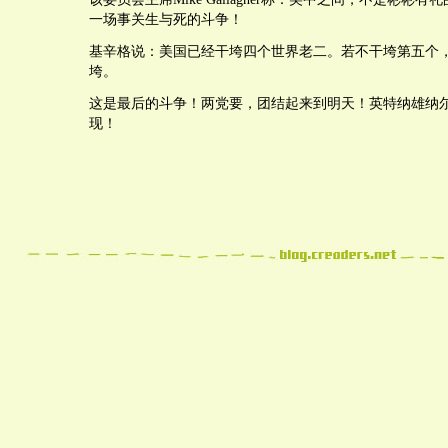
一场事关生与死的斗争！
基辛格说：美国已经干垮四个世界老二。若不干垮第五个
垮。
这是最后的斗争！两党要，团结起来到明天！英特纳雄纳
现！