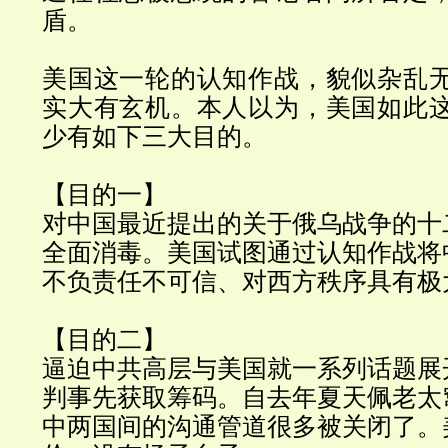
盾。
美国这一轮的认知作战，貌似杂乱
实大有玄机。
本人以为，美国如此
少有如下三大目的。
【目的一】
对中国最近提出的关于俄乌战争的十
全面消毒。美国试图通过认知作战将
不负责任不可信、对西方秩序具有极
【目的二】
逼迫中共高层与美国就一系列话题展
判事先获取筹码。自去年夏天佩老太
中两国间的沟通管道很多被关闭了。