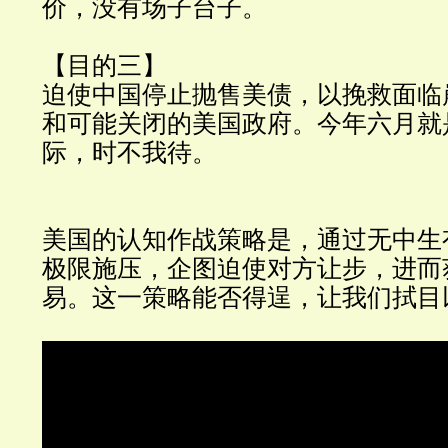
价，没有场子台子。
【目的三】
迫使中国停止抛售美债，以挽救面临
和可能关闭的美国政府。今年六月就
际，时不我待。
美国的认知作战策略是，通过无中生
极限施压，企图迫使对方让步，进而
易。这一策略能否得逞，让我们拭目