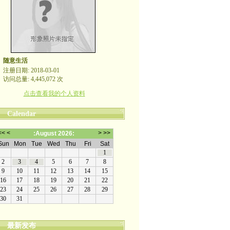
随意生活
注册日期: 2018-03-01
访问总量: 4,445,072 次
点击查看我的个人资料
Calendar
最新发布