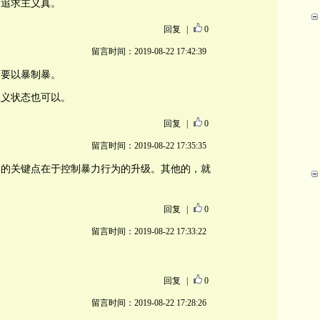
不追求主义真。
回复
|
0
留言时间：2019-08-22 17:42:39
不要以暴制暴。
主义状态也可以。
回复
|
0
留言时间：2019-08-22 17:35:35
动的关键点在于控制暴力行为的升级。其他的，就
回复
|
0
留言时间：2019-08-22 17:33:22
回复
|
0
留言时间：2019-08-22 17:28:26