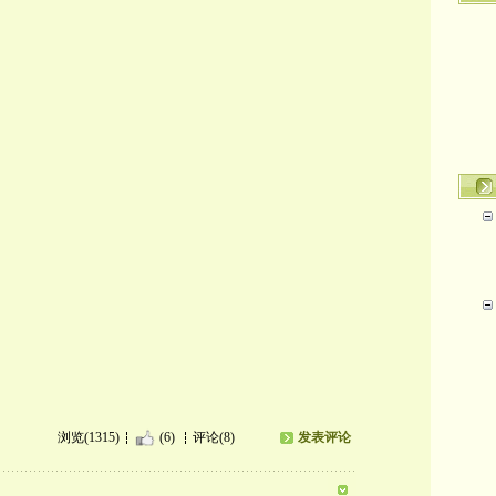
浏览(1315)
(6)
评论(8)
发表评论