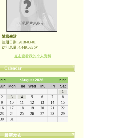
随意生活
注册日期: 2018-03-01
访问总量: 4,449,583 次
点击查看我的个人资料
Calendar
最新发布