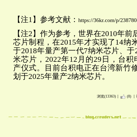
【注1】参考文献：
https://36kr.com/p/2387
【注2】
作为参考，世界在2010年前
芯片制程，在2015年才实现了14
于2018年量产第一代7纳米芯片、于2
米芯片，2022年12月的29日，台
产仪式。目前台积电正在台湾新竹
划于2025年量产2纳米芯片。
浏览(13363)
(8)