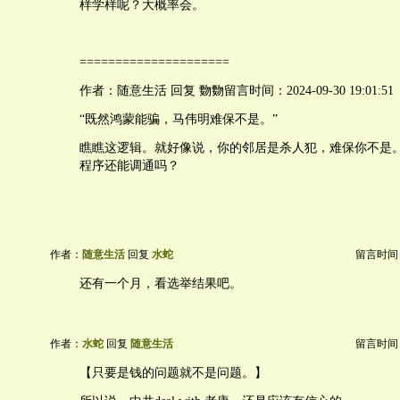
样学样呢？大概率会。
=====================
作者：随意生活 回复 覅覅留言时间：2024-09-30 19:01:51
“既然鸿蒙能骗，马伟明难保不是。”
瞧瞧这逻辑。就好像说，你的邻居是杀人犯，难保你不是
程序还能调通吗？
作者：
随意生活
回复
水蛇
留言时间：20
还有一个月，看选举结果吧。
作者：
水蛇
回复
随意生活
留言时间：20
【只要是钱的问题就不是问题。】