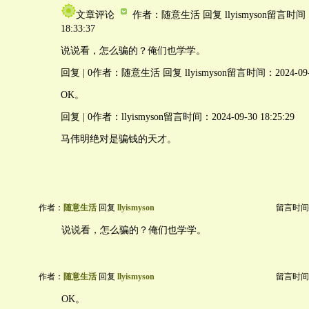
文章评论
作者：随意生活 回复 llyismyson留言时间：2
18:33:37
说说看，怎么骗的？俺们也学学。
回复 | 0作者：随意生活 回复 llyismyson留言时间：2024-09-30
OK。
回复 | 0作者：llyismyson留言时间：2024-09-30 18:25:29
马伟明绝对是骗钱的天才。
作者：
随意生活
回复
llyismyson
留言时间：20
说说看，怎么骗的？俺们也学学。
作者：
随意生活
回复
llyismyson
留言时间：20
OK。