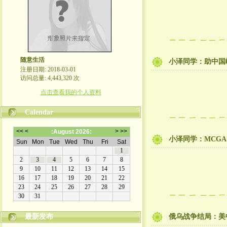
随意生活
小泽同学：助中国
注册日期: 2018-03-01
访问总量: 4,443,320 次
点击查看我的个人资料
Calendar
小泽同学：MCG
最新发布
俄乌战争结局：美