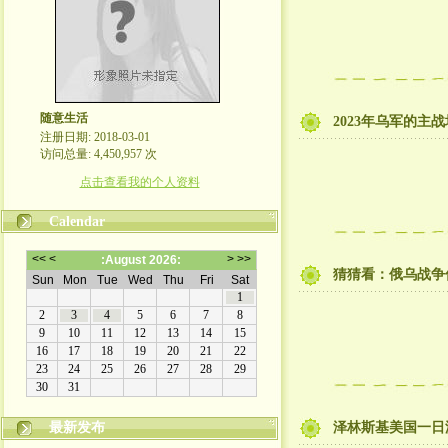
随意生活
2023年乌军的主战
注册日期: 2018-03-01
访问总量: 4,450,957 次
点击查看我的个人资料
Calendar
猜猜看：俄乌战争
最新发布
泽林斯基美国一日