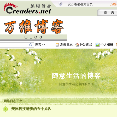
设万维读者为首页
万维
首 页
搜索>>
发表日志
控制面板
个人相册
随意生活的博客
随意的生活是最好的生活
网络日志正文
美国科技进步的五个原因