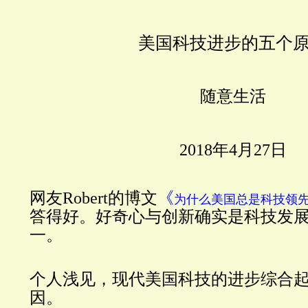
美国科技进步的五个
随意生活
2018年4月27日
网友Robert的博文
《
为什么美国总是科技领
答得好。好奇心与创新确实是科技发
一。
个人浅见，现代美国科技的进步综合
因。