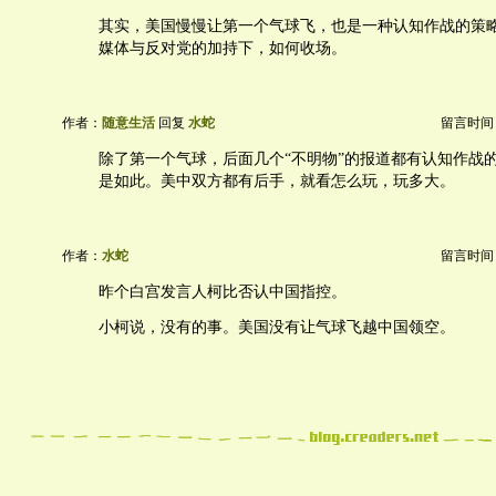
其实，美国慢慢让第一个气球飞，也是一种认知作战的策
媒体与反对党的加持下，如何收场。
作者：
随意生活
回复
水蛇
留言时间：20
除了第一个气球，后面几个“不明物”的报道都有认知作战
是如此。美中双方都有后手，就看怎么玩，玩多大。
作者：
水蛇
留言时间：20
昨个白宫发言人柯比否认中国指控。
小柯说，没有的事。美国没有让气球飞越中国领空。