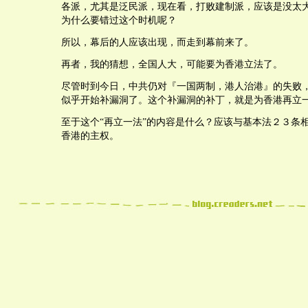
各派，尤其是泛民派，现在看，打败建制派，应该是没太
为什么要错过这个时机呢？
所以，幕后的人应该出现，而走到幕前来了。
再者，我的猜想，全国人大，可能要为香港立法了。
尽管时到今日，中共仍对『一国两制，港人治港』的失败
似乎开始补漏洞了。这个补漏洞的补丁，就是为香港再立
至于这个“再立一法”的内容是什么？应该与基本法２３条
香港的主权。