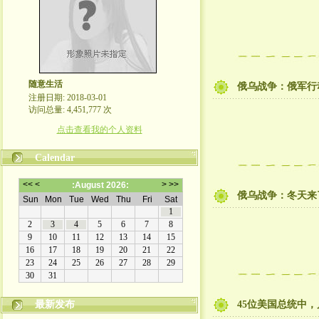
随意生活
俄乌战争：俄军行
注册日期: 2018-03-01
访问总量: 4,451,777 次
点击查看我的个人资料
Calendar
俄乌战争：冬天来
最新发布
45位美国总统中