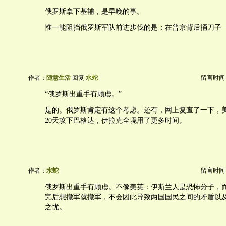
俄罗斯拿下基辅，是早晚的事。
惟一能阻挡俄罗斯军队前进步伐的是：在普京背后捅刀子
作者：
随意生活
回复
水蛇
留言时间：20
“俄罗斯出重手有顾虑。”
是的。俄罗斯肯定有这个考虑。还有，网上复查了一下，美
20天攻下巴格达，伊拉克全境用了更多时间。
作者：
水蛇
留言时间：20
俄罗斯出重手有顾虑。不像美英：伊斯兰人是恐怖分子，
完后想撤军就撤军，不会因此导致两国国民之间的矛盾以
之忧。