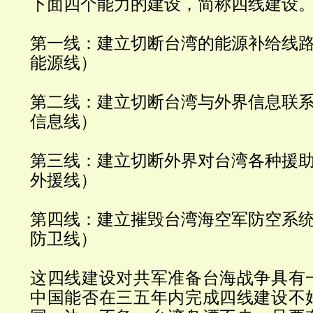
下面四个能力的建设，简称四线建设
第一线：建立切断台湾的能源补给线
能源线）
第二线：建立切断台湾与外界信息联
信息线）
第三线：建立切断外界对台湾各种援
外援线）
第四线：建立摧毁台湾海空军防空系
防卫线）
这四线建设对共军准备台海战争具有
中国能否在三五年内完成四线建设不