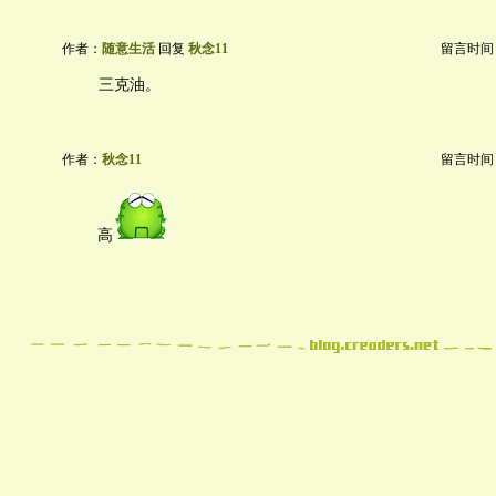
作者：
随意生活
回复
秋念11
留言时间：20
三克油。
作者：
秋念11
留言时间：20
高