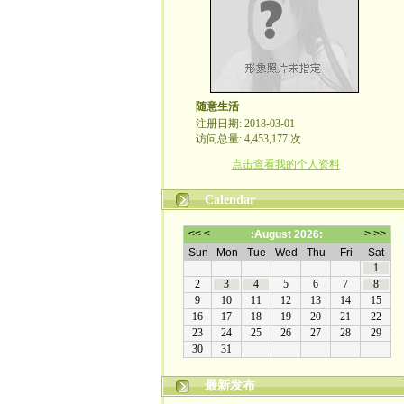
随意生活
注册日期: 2018-03-01
访问总量: 4,453,177 次
点击查看我的个人资料
Calendar
最新发布