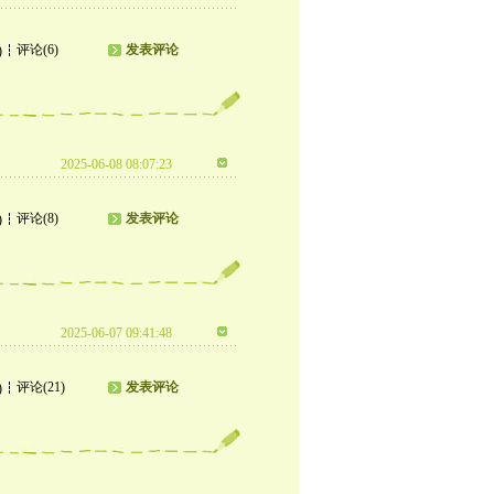
评论(6)
发表评论
)
2025-06-08 08:07:23
评论(8)
发表评论
)
2025-06-07 09:41:48
评论(21)
发表评论
)