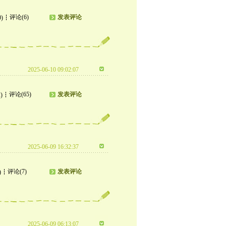
评论(6)
发表评论
0)
2025-06-10 09:02:07
评论(65)
发表评论
)
2025-06-09 16:32:37
评论(7)
发表评论
)
2025-06-09 06:13:07