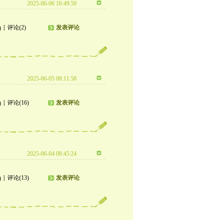
2025-06-06 16:49:50
评论(2)
发表评论
)
2025-06-05 08:11:58
评论(16)
发表评论
)
2025-06-04 08:45:24
评论(13)
发表评论
)