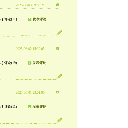
2025-06-03 09:56:21
评论(11)
发表评论
)
2025-06-02 15:32:05
评论(19)
发表评论
)
2025-06-01 23:01:00
评论(11)
发表评论
)