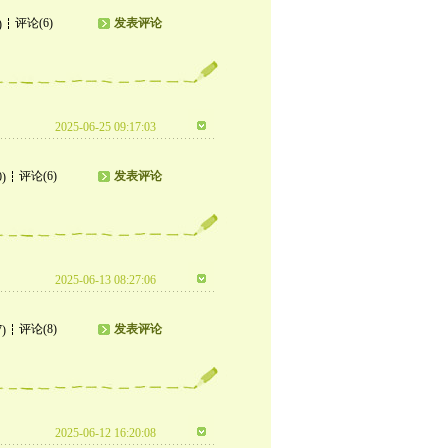
评论(6)
发表评论
)
2025-06-25 09:17:03
评论(6)
发表评论
0)
2025-06-13 08:27:06
评论(8)
发表评论
7)
2025-06-12 16:20:08