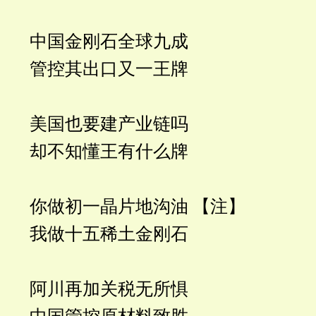
中国金刚石全球九成
管控其出口又一王牌
美国也要建产业链吗
却不知懂王有什么牌
你做初一晶片地沟油 【注】
我做十五稀土金刚石
阿川再加关税无所惧