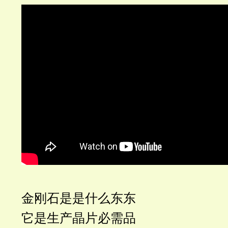
金刚石是是什么东东
它是生产晶片必需品