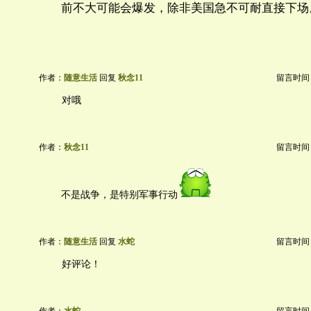
前不大可能会爆发，除非美国急不可耐直接下场
作者：
随意生活
回复
秋念11
留言时间：20
对哦
作者：
秋念11
留言时间：20
不是战争，是特别军事行动
作者：
随意生活
回复
水蛇
留言时间：20
好评论！