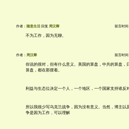
作者：
随意生活
回复
周汉卿
留言时间：20
不为工作，因为无聊。
作者：
周汉卿
留言时间：20
你说的很对，但有什么意义。美国的算盘，中共的算盘，
算盘，都在那摆着。
利益与生态位决定一个人，一个地区，一个国家支持谁反
所以我很少写乌克兰战争，因为没有意义。当然，博主以
争是因为工作，可以理解