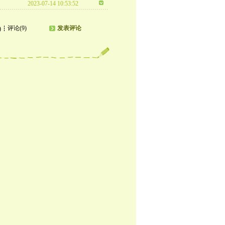
2023-07-14 10:53:52
评论(9)
发表评论
)