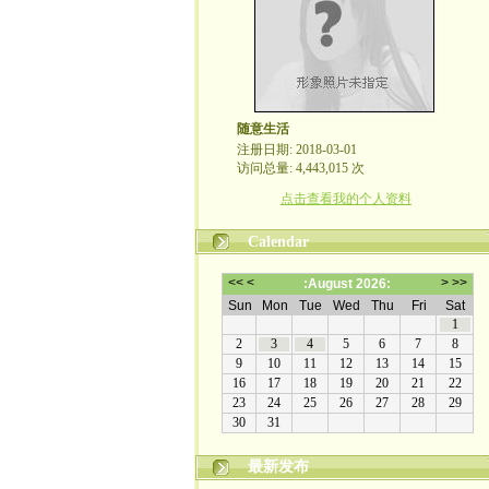
随意生活
注册日期: 2018-03-01
访问总量: 4,443,015 次
点击查看我的个人资料
Calendar
最新发布