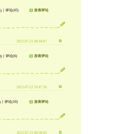
评论(45)
发表评论
)
2023-07-25 08:44:07
评论(6)
发表评论
0)
2023-07-22 10:47:36
评论(10)
发表评论
)
2023-07-21 09:39:03