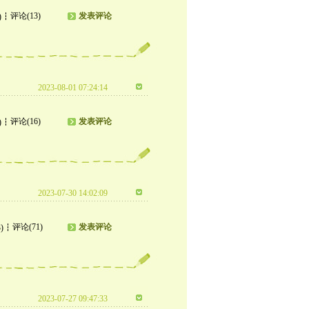
评论(13)
发表评论
)
2023-08-01 07:24:14
评论(16)
发表评论
)
2023-07-30 14:02:09
评论(71)
发表评论
)
2023-07-27 09:47:33