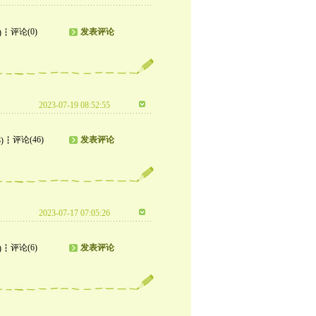
评论(0)
发表评论
)
2023-07-19 08:52:55
评论(46)
发表评论
)
2023-07-17 07:05:26
评论(6)
发表评论
)