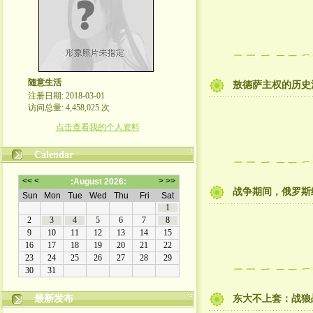
随意生活
敖德萨主权的历史
注册日期: 2018-03-01
访问总量: 4,458,025 次
点击查看我的个人资料
Calendar
战争期间，俄罗斯
最新发布
东大不上套：战狼