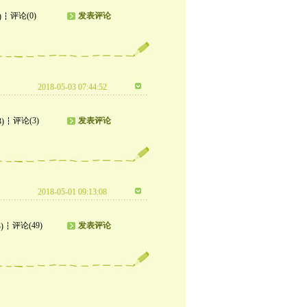
评论(0)
发表评论
)
2018-05-03 07:44:52
评论(3)
发表评论
3)
2018-05-01 09:13:08
评论(49)
发表评论
)