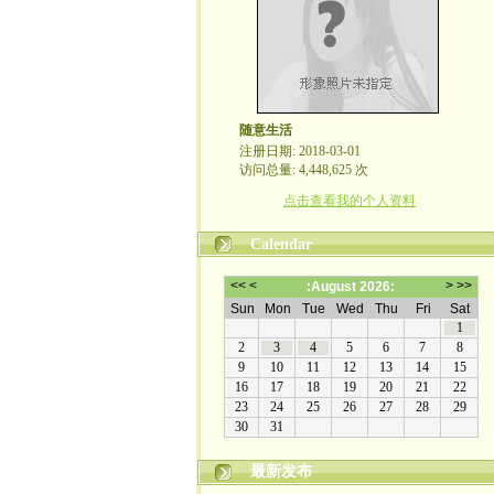
随意生活
注册日期: 2018-03-01
访问总量: 4,448,625 次
点击查看我的个人资料
Calendar
最新发布