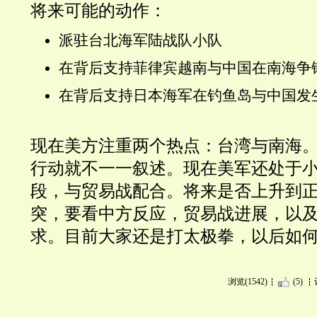
将来可能的动作：
派驻台北海军陆战队小队
在背后支持菲律宾越南与中国在南海争
在背后支持日本海军在钓鱼岛与中国发
现在美方注重两个热点：台湾与南海
行动就不一一叙述。现在美军还处于
段，与贸易战配合。将来是否上升到
突，要看中方反应，贸易战进展，以
求。目前大家还是打太极拳，以后如
浏览(1542)
(5)