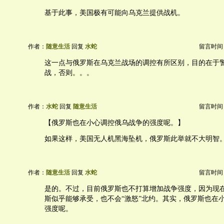
基于此事，美国极有可能向乌克兰提供战机。
作者：
随意生活
回复
水蛇
留言时间：20
这一点与俄罗斯在乌克兰战场的调控有所区别，目的在于
战，否则。。。
作者：
水蛇
回复
随意生活
留言时间：20
【俄罗斯也在小心调控俄乌战争的强度呢。】
如果这样，美国无人机黑海坠机，俄罗斯此举就不大明智
作者：
随意生活
回复
水蛇
留言时间：20
是的。不过，目前俄罗斯也不打算增加战争强度，因为现
斯似乎能够承受，也不会“激怒”北约。其实，俄罗斯也在
强度呢。