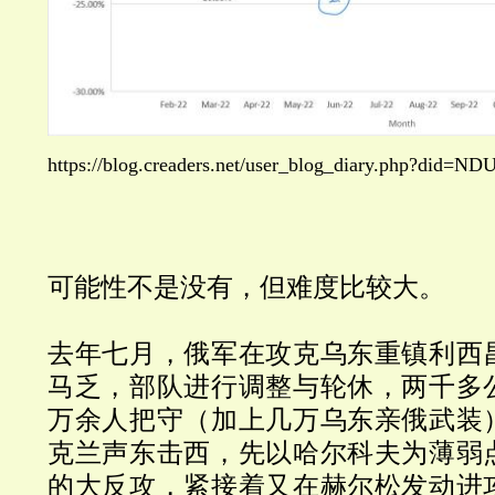
https://blog.creaders.net/user_blog_diary.php?did=
可能性不是没有，但难度比较大。
去年七月，俄军在攻克乌东重镇利西
马乏，部队进行调整与轮休，两千多
万余人把守（加上几万乌东亲俄武装
克兰声东击西，先以哈尔科夫为薄弱
的大反攻，紧接着又在赫尔松发动进