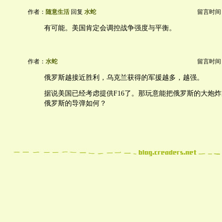
作者：
随意生活
回复
水蛇
留言时间：20
有可能。美国肯定会调控战争强度与平衡。
作者：
水蛇
留言时间：20
俄罗斯越接近胜利，乌克兰获得的军援越多，越强。
据说美国已经考虑提供F16了。那玩意能把俄罗斯的大炮
俄罗斯的导弹如何？