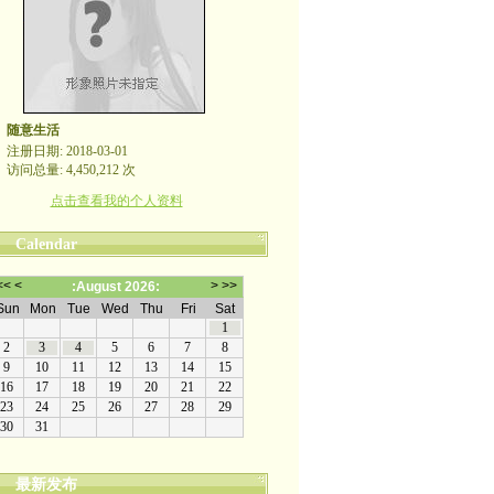
随意生活
注册日期: 2018-03-01
访问总量: 4,450,212 次
点击查看我的个人资料
Calendar
最新发布