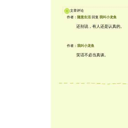
文章评论
作者：
随意生活
回复
我叫小龙鱼
还别说，有人还是认真的。
作者：
我叫小龙鱼
笑话不必当真谈。