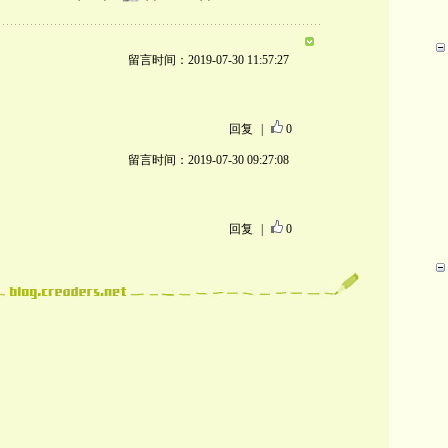
留言时间：2019-07-30 11:57:27
回复
|
0
留言时间：2019-07-30 09:27:08
回复
|
0