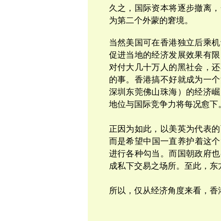
久之，国际资本将逐步撤离，
为第二个外蒙的窘境。
当然美国可在香港独立后乘机
促进当地的经济发展效果有限
对付大几十万人的黑社会，还
的事。香港搞不好就成为一个
深圳东莞佛山珠海）的经济崛
地位与国际竞争力将每况愈下
正因为如此，以美英为代表的
而是希望中国一直养护着这个
进行各种勾当。而国朝政府也
成私下交易之场所。至此，东
所以，仅从经济角度来看，香