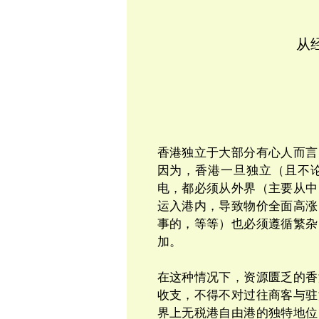
从
香港独立于大部分有心人而言
因为，香港一旦独立（且不
电，都必须从外界（主要从中
运入港内，导致物价全面高涨
事的，等等）也必须遵循繁杂
加。
在这种情况下，资源匮乏的香
收支，不得不对过往商客与驻
界上无税港自由港的独特地位