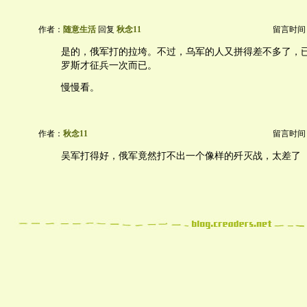
作者：
随意生活
回复
秋念11
留言时间：20
是的，俄军打的拉垮。不过，乌军的人又拼得差不多了，
罗斯才征兵一次而已。
慢慢看。
作者：
秋念11
留言时间：20
吴军打得好，俄军竟然打不出一个像样的歼灭战，太差了