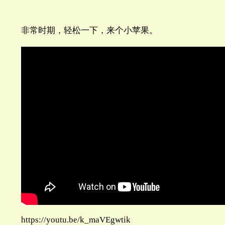
非常时期，轻松一下，来个小苹果。
https://youtu.be/k_maVEgwtik