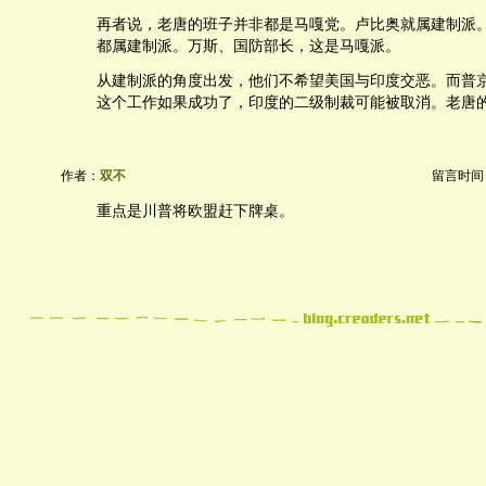
再者说，老唐的班子并非都是马嘎党。卢比奥就属建制派
都属建制派。万斯、国防部长，这是马嘎派。
从建制派的角度出发，他们不希望美国与印度交恶。而普
这个工作如果成功了，印度的二级制裁可能被取消。老唐
作者：
双不
留言时间：20
重点是川普将欧盟赶下牌桌。