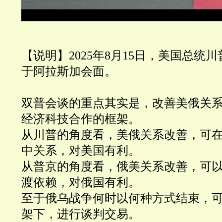
【说明】2025年8月15日，美国总统
于阿拉斯加会面。
双普会谈的重点其实是，改善美俄关
经济科技合作的框架。
从川普的角度看，美俄关系改善，可
中关系，对美国有利。
从普京的角度看，俄美关系改善，可
渡依赖，对俄国有利。
至于俄乌战争何时以何种方式结束，
架下，进行谈判交易。