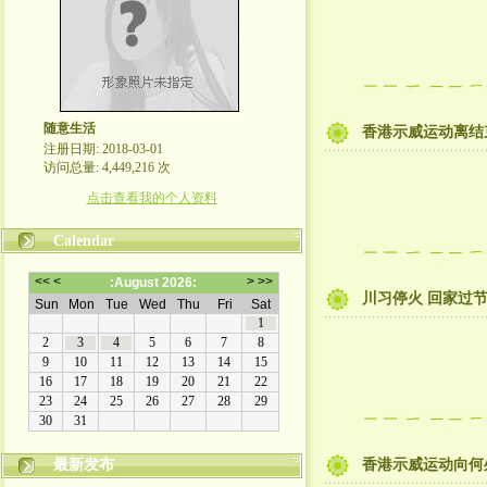
随意生活
香港示威运动离结
注册日期: 2018-03-01
访问总量: 4,449,216 次
点击查看我的个人资料
Calendar
川习停火 回家过
最新发布
香港示威运动向何