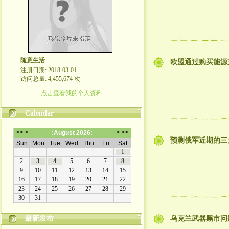
随意生活
欧盟通过购买能源
注册日期: 2018-03-01
访问总量: 4,455,674 次
点击查看我的个人资料
Calendar
预测俄军近期的三
最新发布
乌克兰武器黑市问