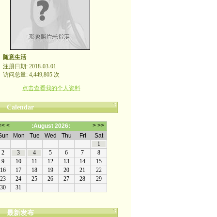
随意生活
注册日期: 2018-03-01
访问总量: 4,449,805 次
点击查看我的个人资料
Calendar
最新发布