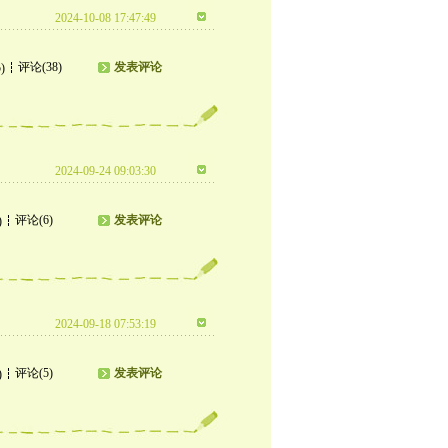
2024-10-08 17:47:49
评论(38)
发表评论
)
2024-09-24 09:03:30
评论(6)
发表评论
)
2024-09-18 07:53:19
评论(5)
发表评论
)