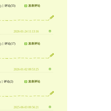
评论(55)
发表评论
)
2026-01-24 11:13:16
评论(17)
发表评论
)
2026-01-02 09:53:25
评论(2)
发表评论
)
2025-06-03 09:56:21