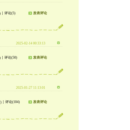
评论(5)
发表评论
)
2025-02-14 00:33:13
评论(50)
发表评论
)
2025-01-27 11:13:01
评论(104)
发表评论
)