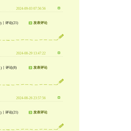
2024-09-03 07:56:56
评论(21)
发表评论
)
2024-08-29 13:47:22
评论(8)
发表评论
1)
2024-08-26 23:57:56
评论(21)
发表评论
)