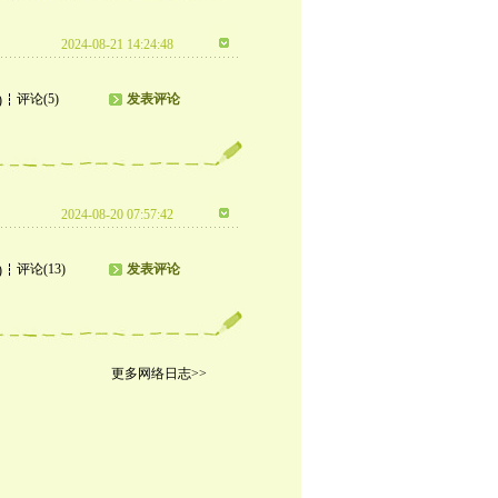
2024-08-21 14:24:48
评论(5)
发表评论
)
2024-08-20 07:57:42
评论(13)
发表评论
)
更多网络日志>>