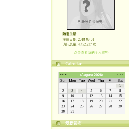
随意生活
注册日期: 2018-03-01
访问总量: 4,452,237 次
点击查看我的个人资料
Calendar
最新发布