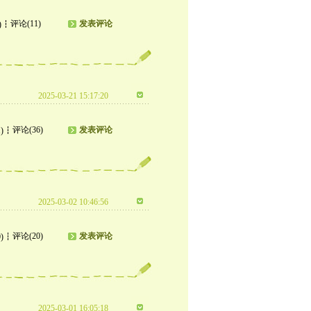
评论(11)
发表评论
)
2025-03-21 15:17:20
评论(36)
发表评论
)
2025-03-02 10:46:56
评论(20)
发表评论
)
2025-03-01 16:05:18