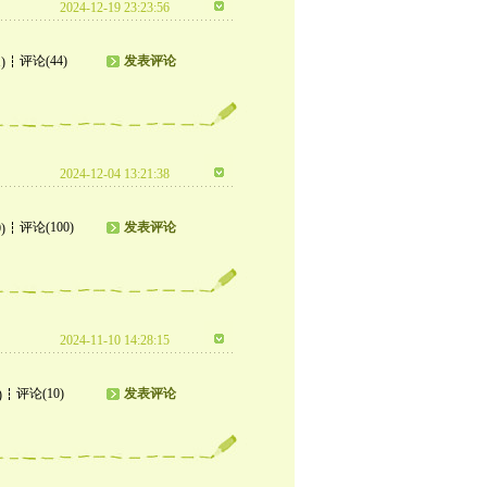
2024-12-19 23:23:56
评论(44)
发表评论
)
2024-12-04 13:21:38
评论(100)
发表评论
)
2024-11-10 14:28:15
评论(10)
发表评论
)