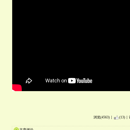
浏览(4563)
(13)
文章评论