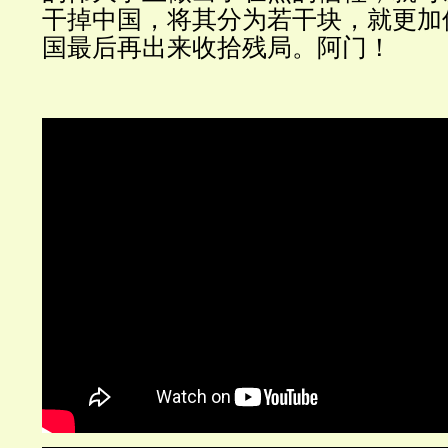
干掉中国，将其分为若干块，就更加
国最后再出来收拾残局。阿门！