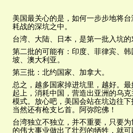
美国最关心的是，如何一步步地将台
耗战的深坑之中。
台湾、大陆、日本，是第一批入坑的
第二批的可能有：印度、菲律宾、韩
坡、澳大利亚。
第三批：北约国家、加拿大。
总之，越多国家掉进坑里，越好。最
起上，消耗中国，营造出亚洲的乌克
模式。放心吧，美国会站在坑边往下
当然还有枪支匕首。
阿弥陀佛！
台湾独立不独立，并不重要，只要为
的伟大事业做出了壮烈的牺牲，就可