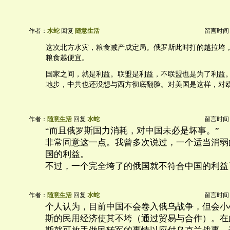
作者：
水蛇
回复
随意生活
留言时间：20
这次北方水灾，粮食减产成定局。俄罗斯此时打的越拉垮
粮食越便宜。
国家之间，就是利益。联盟是利益，不联盟也是为了利益
地步，中共也还没想与西方彻底翻脸。对美国是这样，对
作者：
随意生活
回复
水蛇
留言时间：20
“而且俄罗斯国力消耗，对中国未必是坏事。”
非常同意这一点。我曾多次说过，一个适当消弱
国的利益。
不过，一个完全垮了的俄国就不符合中国的利益
作者：
随意生活
回复
水蛇
留言时间：20
个人认为，目前中国不会卷入俄乌战争，但会小
斯的民用经济使其不垮（通过贸易与合作）。在