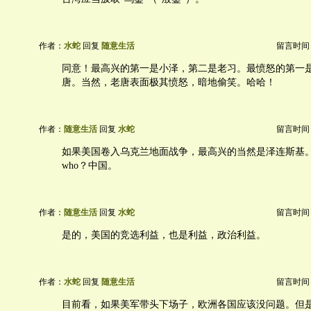
作者：
水蛇
回复
随意生活
留言时间：20
同意！最高兴的第一是小泽，第二是老习。最愤怒的第一
唐。当然，老唐表面极其愤怒，暗地偷笑。哈哈！
作者：
随意生活
回复
水蛇
留言时间：20
如果美国卷入乌克兰地面战争，最高兴的当然是泽连斯基。第
who？中国。
作者：
随意生活
回复
水蛇
留言时间：20
是的，美国的竞选利益，也是利益，政治利益。
作者：
水蛇
回复
随意生活
留言时间：20
目前看，如果美军带头下场子，欧洲各国应该没问题。但