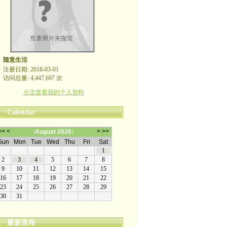
随意生活
注册日期: 2018-03-01
访问总量: 4,447,697 次
点击查看我的个人资料
Calendar
最新发布