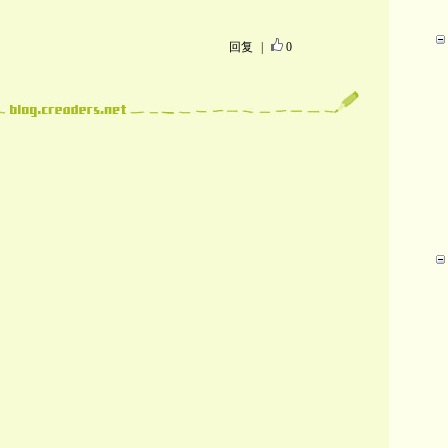
回复
|
0