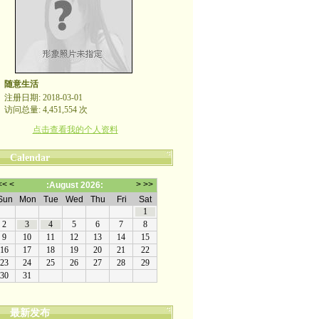
随意生活
注册日期: 2018-03-01
访问总量: 4,451,554 次
点击查看我的个人资料
Calendar
最新发布