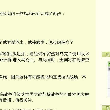
同策划的三炸战术已经完成了两步：
？俄罗斯本土，俄核武库，克拉姆林宫？
和俄国激进派，逼迫俄军贸然对乌克兰使用战术
正言顺进入乌克兰。与此同时，美国将在海陆空
实施，因为这样有可能将北约直接拉入战场，不
乌战争升级为世界大战与核战争的可能性将大幅
有后招，值得关注。