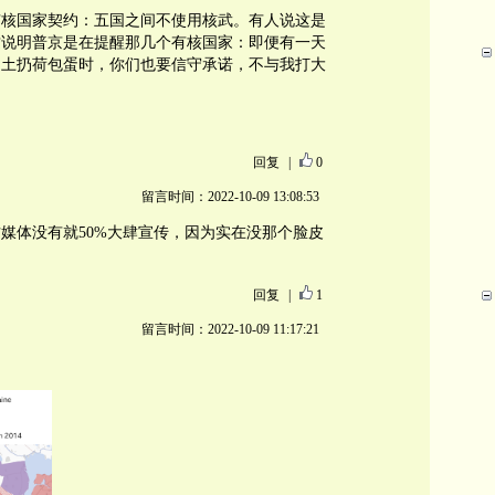
有核国家契约：五国之间不使用核武。有人说这是
这说明普京是在提醒那几个有核国家：即便有一天
国土扔荷包蛋时，你们也要信守承诺，不与我打大
回复
|
0
留言时间：2022-10-09 13:08:53
媒体没有就50%大肆宣传，因为实在没那个脸皮
回复
|
1
留言时间：2022-10-09 11:17:21