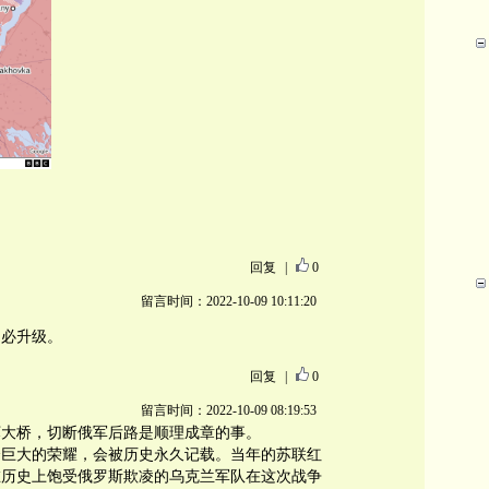
回复
|
0
留言时间：2022-10-09 10:11:20
不必升级。
回复
|
0
留言时间：2022-10-09 08:19:53
坏大桥，切断俄军后路是顺理成章的事。
个巨大的荣耀，会被历史永久记载。当年的苏联红
在历史上饱受俄罗斯欺凌的乌克兰军队在这次战争