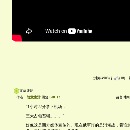
浏览(4908)
(18)
文章评论
作者：
随意生活
回复
BBC12
留言时间：20
“1小时22分拿下机场，
三天占领基辅。。。”
好像这是西方媒体宣传的。现在俄军打的是消耗战，看谁