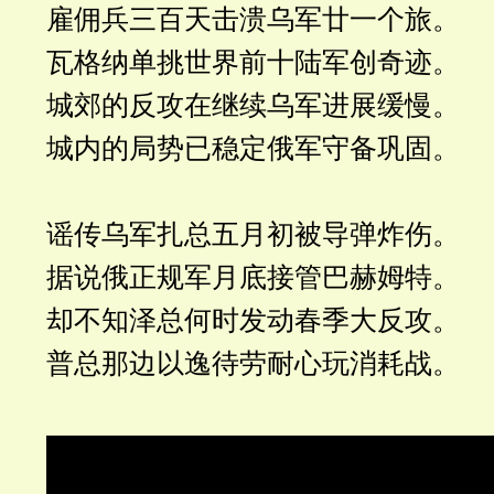
雇佣兵三百天击溃乌军廿一个旅。
瓦格纳单挑世界前十陆军创奇迹。
城郊的反攻在继续乌军进展缓慢。
城内的局势已稳定俄军守备巩固。
谣传乌军扎总五月初被导弹炸伤。
据说俄正规军月底接管巴赫姆特。
却不知泽总何时发动春季大反攻。
普总那边以逸待劳耐心玩消耗战。