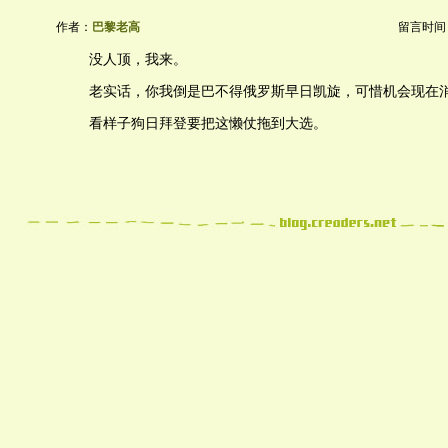
作者：
巴黎老高
留言时间：20
没人顶，我来。
老实话，你我倒是巴不得俄罗斯早日凯旋，可惜机会现在
看样子狗日拜登要把这懒仗拖到大选。