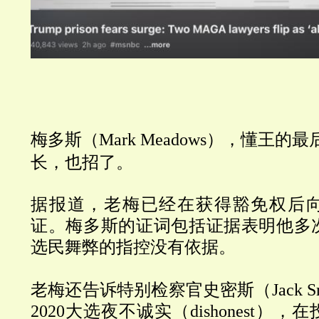
梅多斯（
Mark Meadows
），懂王的最
长，也招了。
据报道，老梅已经在获得豁免权后
证。梅多斯的证词包括证据表明他多
选民舞弊的指控没有依据。
老梅还告诉特别检察官史密斯（Jack S
2020大选夜不诚实（dishonest）