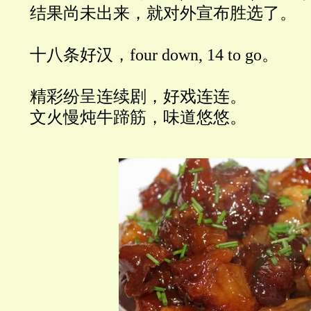
结果尚未出来，就对外宣布胜选了。
十八条好汉，four down, 14 to go。
精彩纷呈连续剧，好戏连连。
文火慢炖牛蹄筋，味道悠悠。