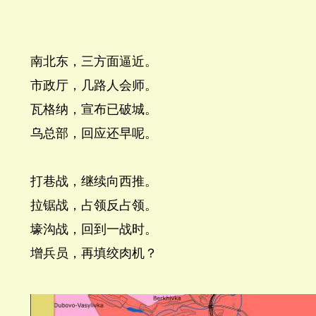
南北东，三方面逼近。
市政厅，几路人会师。
瓦格纳，宣布已破城。
乌总部，回应还早呢。
打巷战，继续向西推。
拉锯战，占领反占领。
壕沟战，回到一战时。
增兵员，再填绞肉机？