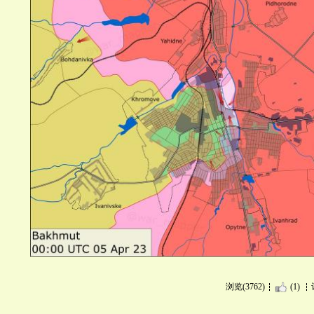
浏览(3762)
(1)