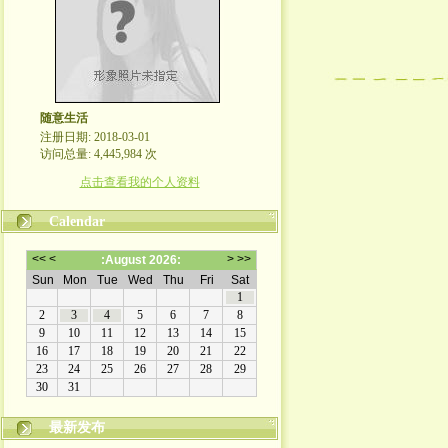
随意生活
注册日期: 2018-03-01
访问总量: 4,445,984 次
点击查看我的个人资料
Calendar
最新发布