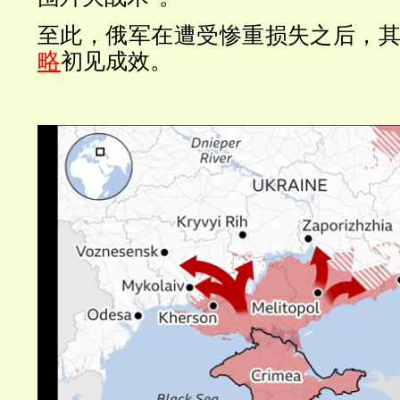
至此，俄军在遭受惨重损失之后，
略
初见成效。