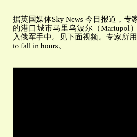
据英国媒体Sky News 今日报道，
的港口城市马里乌波尔（Mariupo
入俄军手中。见下面视频。专家所用的词
to fall in hours。