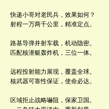
快递小哥对老民兵，效果如何？
射程一万两千公里，精准定点。
路基导弹井射车载，机动隐密。
匹配核潜艇轰炸机，三位一体。
远程投射能力展现，覆盖全球。
核武器可靠性保证，使命必达。
区域拒止战略嚇阻，保家卫国。