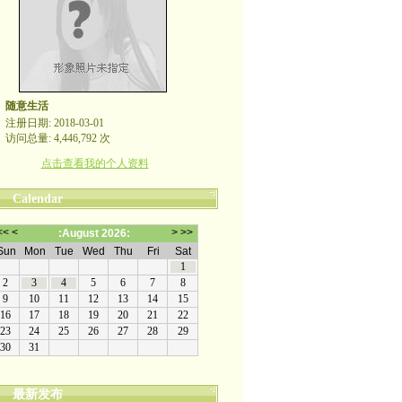
随意生活
注册日期: 2018-03-01
访问总量: 4,446,792 次
点击查看我的个人资料
Calendar
最新发布