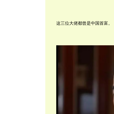
这三位大佬都曾是中国首富。