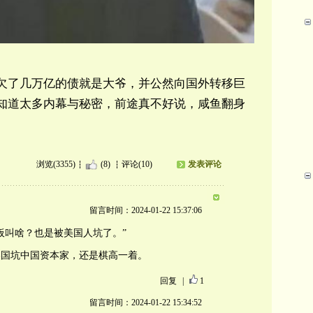
欠了几万亿的债就是大爷，并公然向国外转移巨
知道太多内幕与秘密，前途真不好说，咸鱼翻身
浏览(3355)
(8)
评论(10)
发表评论
留言时间：2024-01-22 15:37:06
板叫啥？也是被美国人坑了。”
美国坑中国资本家，还是棋高一着。
回复
|
1
留言时间：2024-01-22 15:34:52