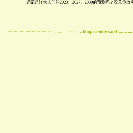
还记得洋大人们的2023、2027、2030的预测吗？没见你