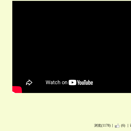
浏览(1178)
(6)