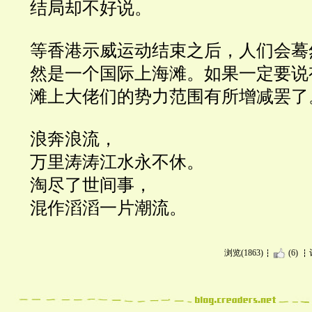
结局却不好说。
等香港示威运动结束之后，人们会蓦
然是一个国际上海滩。如果一定要说
滩上大佬们的势力范围有所增减罢了
浪奔浪流，
万里涛涛江水永不休。
淘尽了世间事，
混作滔滔一片潮流。
浏览(1863)
(6)