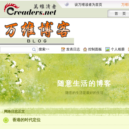
设万维读者为首页
万维
首 页
搜索>>
发表日志
控制面板
个人相册
随意生活的博客
随意的生活是最好的生活
网络日志正文
香港的时代定位