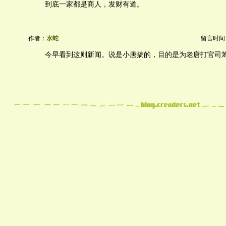
到底一家都是商人，发财有道。
作者：
水蛇
留言时间：20
今早看到这则新闻。说是小唐搞的，目的是为老唐打官司