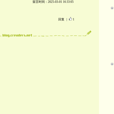
留言时间：2025-03-01 16:33:05
回复
|
1