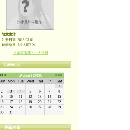
随意生活
注册日期: 2018-03-01
访问总量: 4,448,073 次
点击查看我的个人资料
Calendar
最新发布