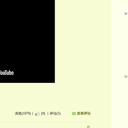
浏览(1979)
(9)
评论(5)
发表评论